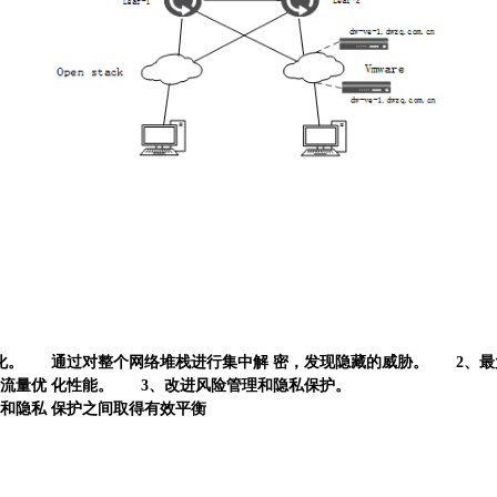
化。
通过对整个网络堆栈进行集中解
密，发现隐藏的威胁。
2、
流量优
化性能。
3、改进风险管理和隐私保护。
和隐私
保护之间取得有效平衡