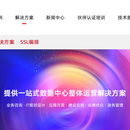
例
解决方案
新闻中心
伙伴认证培训
技术
决方案
SSL编排
>