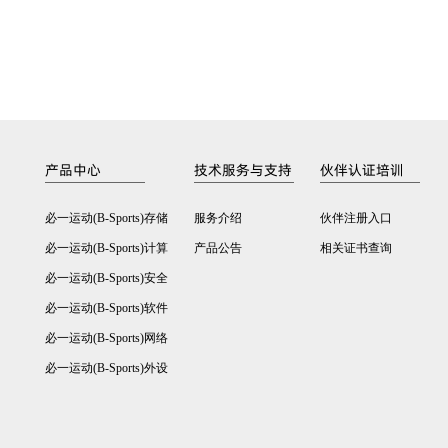
产品中心
技术服务与支持
伙伴认证培训
必一运动(B-Sports)存储
服务介绍
伙伴注册入口
必一运动(B-Sports)计算
产品公告
相关证书查询
必一运动(B-Sports)安全
必一运动(B-Sports)软件
必一运动(B-Sports)网络
必一运动(B-Sports)外设