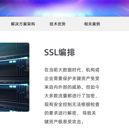
解决方案架构
技术优势
相关案例
SSL编排
在当前大数据时代，机构或
企业需要保护关键资产免受
来自内外部的威胁。但如今
大多数流量都进行了加密，
现有安全控制无法根据检查
的要求进行解密， 导致关
键资产极易受攻击。