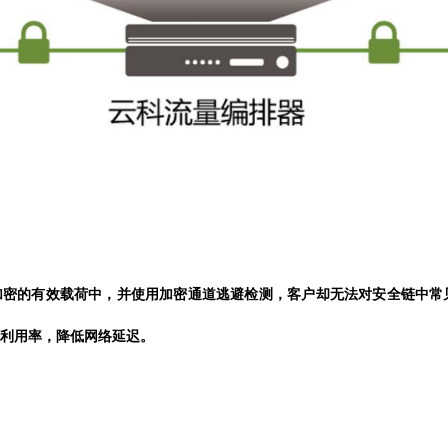
加密的有效载荷中，并使用加密通道逃避检测，客户却无法对安全链中常
源利用率，降低网络延迟。