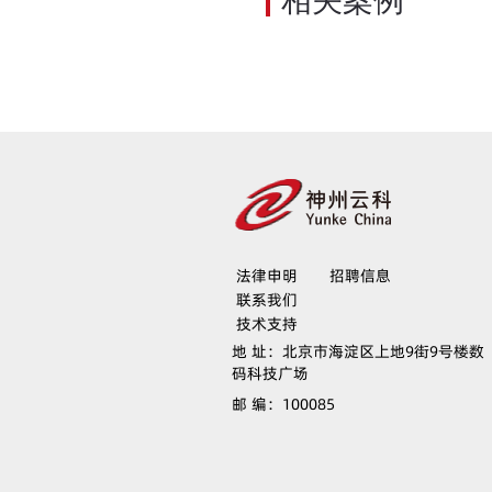
相关案例
法律申明
招聘信息
联系我们
技术支持
地 址：
北京市海淀区上地9街9号楼数
码科技广场
邮 编：
100085