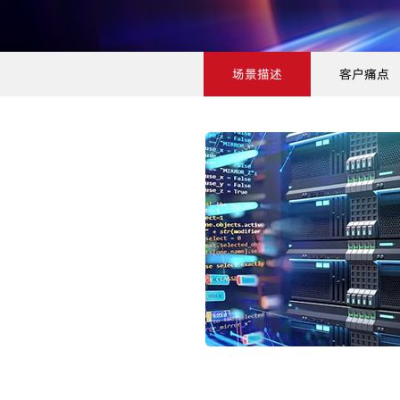
场景描述
客户痛点