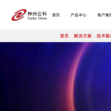
首页
产品中心
客户案
首页
解决方案
技术解
>
>