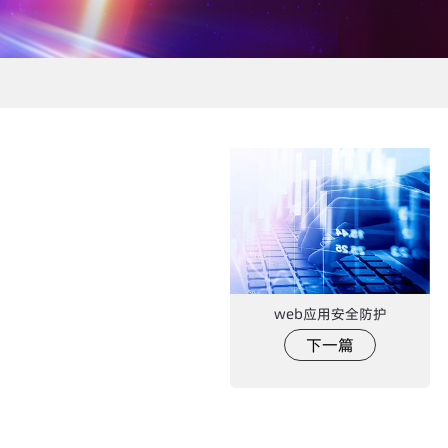
web应用安全防护
下一篇