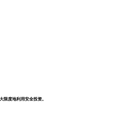
最大限度地利用安全投资。