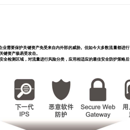
企业需要保护关键资产免受来自内外部的威胁。但如今大多数流量都进行
关键资产极易受攻击。
到安全检测区域，对流量进行风险分类，应用相适应的最佳安全防护策略