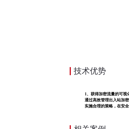
技术优势
1、获得加密流量的可视
通过高效管理出入站加密
实施合理的策略，在安全