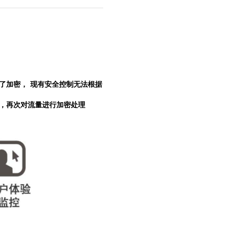
了加密，
现有安全控制无法根据
后，再次对流量进行加密处理