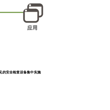
见的安全检查设备集中实施