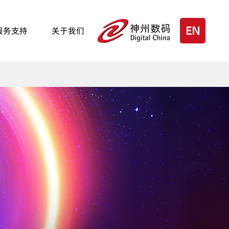
EN
服务支持
关于我们