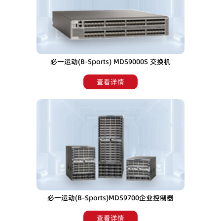
必一运动(B-Sports) MDS9000S 交换机
查看详情
必一运动(B-Sports)MDS9700企业控制器
查看详情