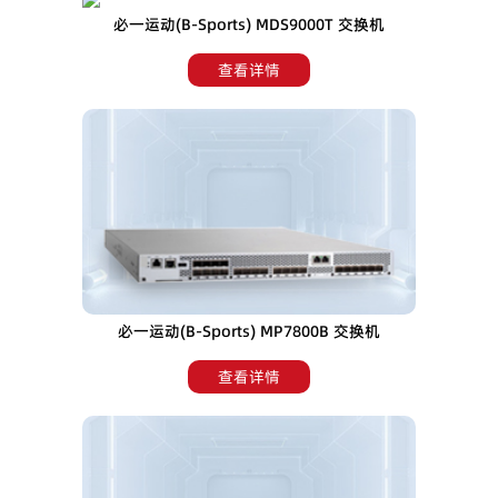
必一运动(B-Sports) MDS9000T 交换机
查看详情
必一运动(B-Sports) MP7800B 交换机
查看详情