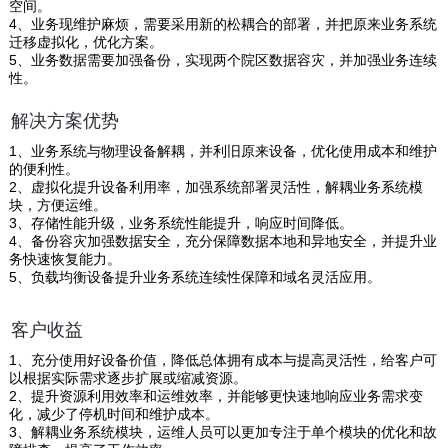
空间。
4、业务现维护麻烦，需要采用新的松耦合的部署，并把原来业务系统
迁移虚拟化，优化方案。
5、业务数据需要加强备份，实现两个院区数据容灾，并加强业务连续
性。
解决方案优势
1、业务系统与物理设备解耦，并利旧原来设备，优化使用成本和维护
的便利性。
2、虚拟化提升设备利用率，加强系统部署灵活性，解耦业务系统模
块，方便运维。
3、存储性能升级，业务系统性能提升，响应时间降低。
4、备份容灾加强数据安全，充分保障数据本地和异地安全，并提升业
务快速恢复能力。
5、负载均衡设备提升业务系统连续性保障和域名灵活应用。
客户收益
1、充分使用好设备价值，降低总体拥有成本与提高灵活性，给客户可
以根据实际需求逐步扩展或缩减资源。
2、提升资源利用效率和运维效率，并能够更快速地响应业务需求变
化，减少了停机时间和维护成本。
3、解耦业务系统模块，运维人员可以更加专注于单个模块的优化和故