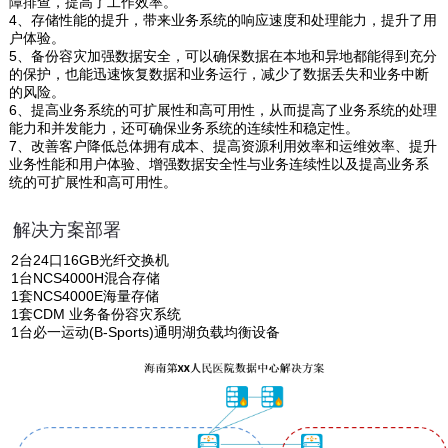
障排查，提高了工作效率。
4、存储性能的提升，带来业务系统的响应速度和处理能力，提升了用
户体验。
5、备份容灾加强数据安全，可以确保数据在本地和异地都能得到充分
的保护，也能迅速恢复数据和业务运行，减少了数据丢失和业务中断
的风险。
6、提高业务系统的可扩展性和高可用性，从而提高了业务系统的处理
能力和并发能力，还可确保业务系统的连续性和稳定性。
7、改善客户降低总体拥有成本、提高资源利用效率和运维效率、提升
业务性能和用户体验、增强数据安全性与业务连续性以及提高业务系
统的可扩展性和高可用性。
解决方案部署
2台24口16GB光纤交换机
1台NCS4000H混合存储
1套NCS4000E海量存储
1套CDM 业务备份容灾系统
1台必一运动(B-Sports)通明湖负载均衡设备